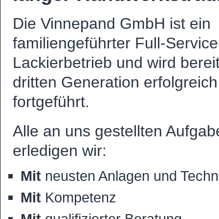
Die Vinnepand GmbH ist ein
familiengeführter Full-Service
Lackierbetrieb und wird bereit
dritten Generation erfolgreich
fortgeführt.
Alle an uns gestellten Aufgab
erledigen wir:
Mit
neusten Anlagen und Techn
Mit
Kompetenz
Mit
qualifizierter Beratung