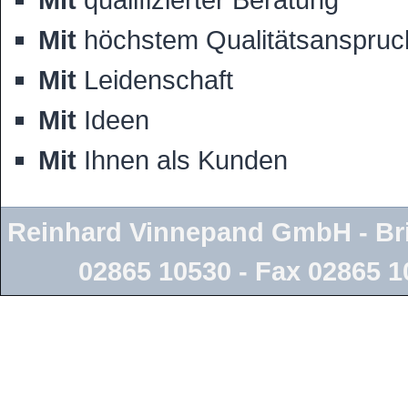
Mit
höchstem Qualitätsanspruc
Mit
Leidenschaft
Mit
Ideen
Mit
Ihnen als Kunden
Reinhard Vinnepand GmbH - Brin
02865 10530 - Fax 02865 1